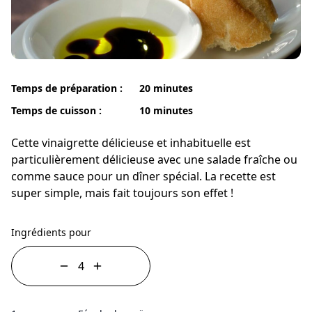
Temps de préparation :
20 minutes
Temps de cuisson :
10 minutes
Cette vinaigrette délicieuse et inhabituelle est
particulièrement délicieuse avec une salade fraîche ou
comme sauce pour un dîner spécial. La recette est
super simple, mais fait toujours son effet !
Ingrédients pour