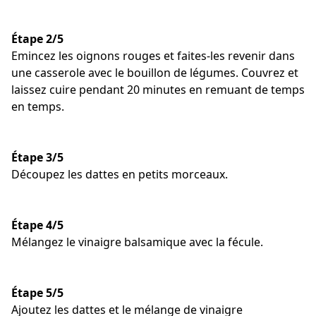
Étape 2/5
Emincez les oignons rouges et faites-les revenir dans
une casserole avec le bouillon de légumes. Couvrez et
laissez cuire pendant 20 minutes en remuant de temps
en temps.
Étape 3/5
Découpez les dattes en petits morceaux.
Étape 4/5
Mélangez le vinaigre balsamique avec la fécule.
Étape 5/5
Ajoutez les dattes et le mélange de vinaigre