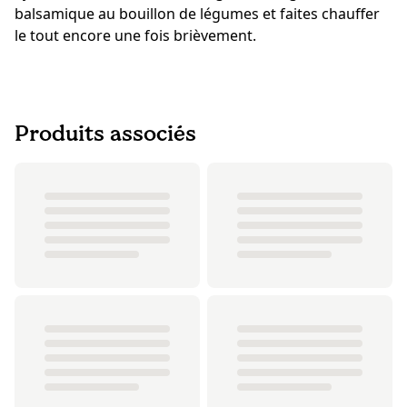
balsamique au bouillon de légumes et faites chauffer
le tout encore une fois brièvement.
Produits associés