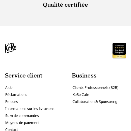
Qualité certifiée
Service client
Business
Aide
Clients Professionnels (B2B)
Réclamations
KoRo Cafe
Retours
Collaboration & Sponsoring
Informations sur les livraisons
Suivi de commandes
Moyens de paiement
Contact