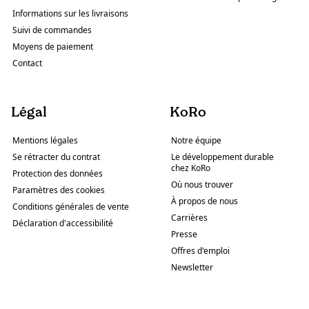
Informations sur les livraisons
Suivi de commandes
Moyens de paiement
Contact
Légal
KoRo
Mentions légales
Notre équipe
Se rétracter du contrat
Le développement durable
chez KoRo
Protection des données
Où nous trouver
Paramètres des cookies
À propos de nous
Conditions générales de vente
Carrières
Déclaration d'accessibilité
Presse
Offres d'emploi
Newsletter