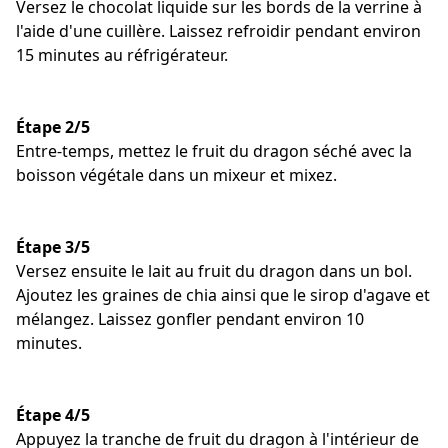
Versez le chocolat liquide sur les bords de la verrine à
l'aide d'une cuillère. Laissez refroidir pendant environ
15 minutes au réfrigérateur.
Étape 2/5
Entre-temps, mettez le fruit du dragon séché avec la
boisson végétale dans un mixeur et mixez.
Étape 3/5
Versez ensuite le lait au fruit du dragon dans un bol.
Ajoutez les graines de chia ainsi que le sirop d'agave et
mélangez. Laissez gonfler pendant environ 10
minutes.
Étape 4/5
Appuyez la tranche de fruit du dragon à l'intérieur de