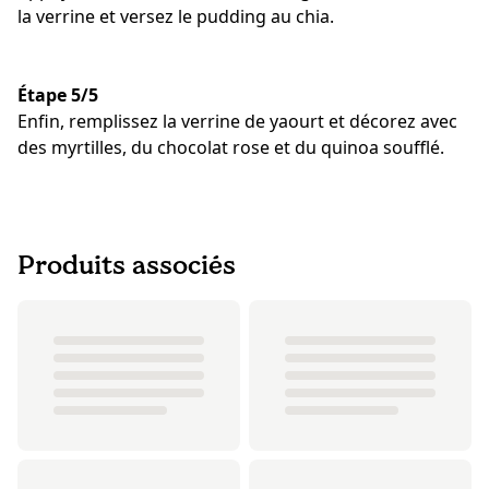
la verrine et versez le pudding au chia.
Étape 5/5
Enfin, remplissez la verrine de yaourt et décorez avec
des myrtilles, du chocolat rose et du quinoa soufflé.
Produits associés