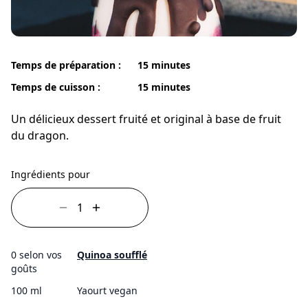
Temps de préparation :
15 minutes
Temps de cuisson :
15 minutes
Un délicieux dessert fruité et original à base de fruit
du dragon.
Ingrédients pour
0 selon vos
Quinoa soufflé
goûts
100 ml
Yaourt vegan