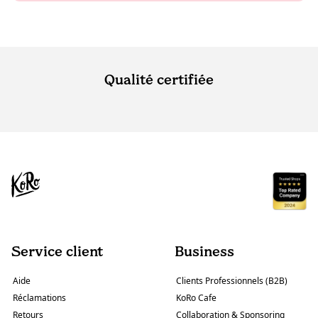
Qualité certifiée
Service client
Business
Aide
Clients Professionnels (B2B)
Réclamations
KoRo Cafe
Retours
Collaboration & Sponsoring