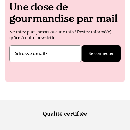
Une dose de
gourmandise par mail
Ne ratez plus jamais aucune info ! Restez informé(e)
grâce à notre newsletter.
Adresse email
*
Se connecter
Qualité certifiée