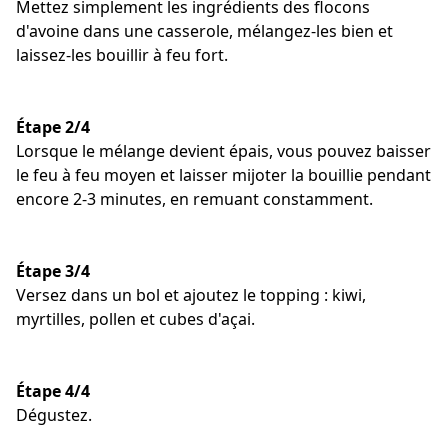
Mettez simplement les ingrédients des flocons
d'avoine dans une casserole, mélangez-les bien et
laissez-les bouillir à feu fort.
Étape 2/4
Lorsque le mélange devient épais, vous pouvez baisser
le feu à feu moyen et laisser mijoter la bouillie pendant
encore 2-3 minutes, en remuant constamment.
Étape 3/4
Versez dans un bol et ajoutez le topping : kiwi,
myrtilles, pollen et cubes d'açai.
Étape 4/4
Dégustez.