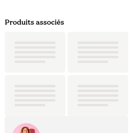
Produits associés