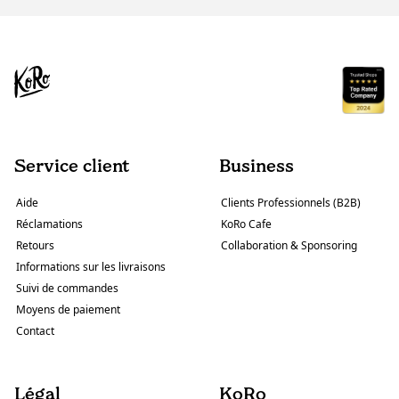
Service client
Business
Aide
Clients Professionnels (B2B)
Réclamations
KoRo Cafe
Retours
Collaboration & Sponsoring
Informations sur les livraisons
Suivi de commandes
Moyens de paiement
Contact
Légal
KoRo