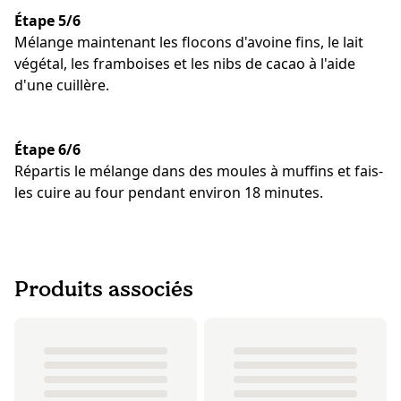
Étape 5/6
Mélange maintenant les flocons d'avoine fins, le lait
végétal, les framboises et les nibs de cacao à l'aide
d'une cuillère.
Étape 6/6
Répartis le mélange dans des moules à muffins et fais-
les cuire au four pendant environ 18 minutes.
Produits associés