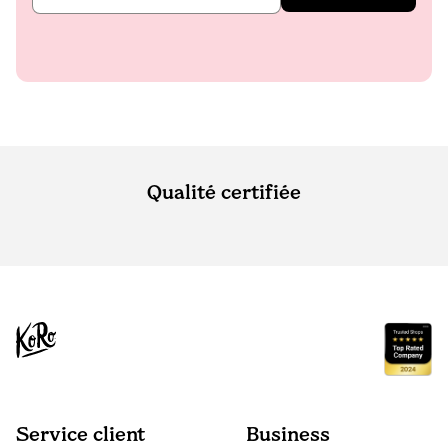
Qualité certifiée
Service client
Business