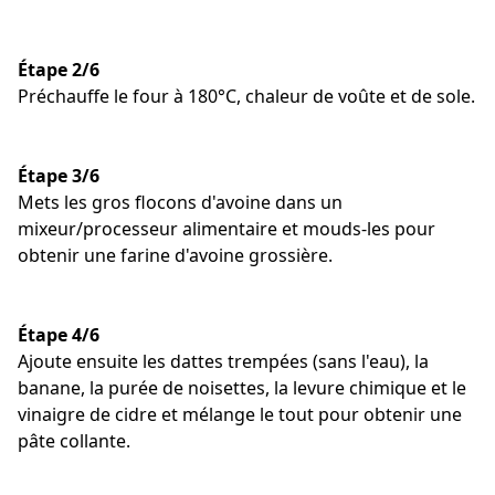
Étape 2/6
Préchauffe le four à 180°C, chaleur de voûte et de sole.
Étape 3/6
Mets les gros flocons d'avoine dans un
mixeur/processeur alimentaire et mouds-les pour
obtenir une farine d'avoine grossière.
Étape 4/6
Ajoute ensuite les dattes trempées (sans l'eau), la
banane, la purée de noisettes, la levure chimique et le
vinaigre de cidre et mélange le tout pour obtenir une
pâte collante.