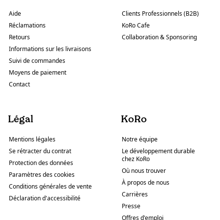
Aide
Clients Professionnels (B2B)
Réclamations
KoRo Cafe
Retours
Collaboration & Sponsoring
Informations sur les livraisons
Suivi de commandes
Moyens de paiement
Contact
Légal
KoRo
Mentions légales
Notre équipe
Se rétracter du contrat
Le développement durable
chez KoRo
Protection des données
Où nous trouver
Paramètres des cookies
À propos de nous
Conditions générales de vente
Carrières
Déclaration d'accessibilité
Presse
Offres d'emploi