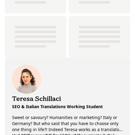
Teresa Schillaci
SEO & Italian Translations Working Student
Sweet or savoury? Humanities or marketing? Italy or
Germany? But who said that you have to choose only
one thing in life?! Indeed Teresa works as a translator