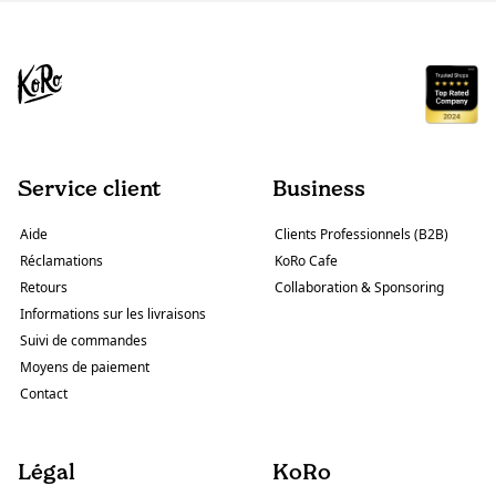
Service client
Business
Aide
Clients Professionnels (B2B)
Réclamations
KoRo Cafe
Retours
Collaboration & Sponsoring
Informations sur les livraisons
Suivi de commandes
Moyens de paiement
Contact
Légal
KoRo