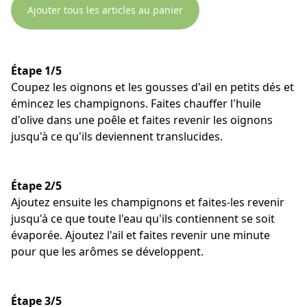
Ajouter tous les articles au panier
Étape 1/5
Coupez les oignons et les gousses d'ail en petits dés et
émincez les champignons. Faites chauffer l'huile
d'olive dans une poêle et faites revenir les oignons
jusqu'à ce qu'ils deviennent translucides.
Étape 2/5
Ajoutez ensuite les champignons et faites-les revenir
jusqu'à ce que toute l'eau qu'ils contiennent se soit
évaporée. Ajoutez l'ail et faites revenir une minute
pour que les arômes se développent.
Étape 3/5