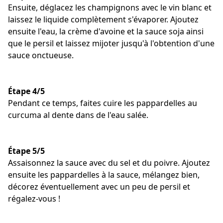
Ensuite, déglacez les champignons avec le vin blanc et
laissez le liquide complètement s'évaporer. Ajoutez
ensuite l'eau, la crème d'avoine et la sauce soja ainsi
que le persil et laissez mijoter jusqu'à l'obtention d'une
sauce onctueuse.
Étape 4/5
Pendant ce temps, faites cuire les pappardelles au
curcuma al dente dans de l'eau salée.
Étape 5/5
Assaisonnez la sauce avec du sel et du poivre. Ajoutez
ensuite les pappardelles à la sauce, mélangez bien,
décorez éventuellement avec un peu de persil et
régalez-vous !