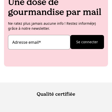
Une dose de
gourmandise par mail
Ne ratez plus jamais aucune info ! Restez informé(e)
grâce à notre newsletter.
Adresse email
*
Se connecter
Qualité certifiée