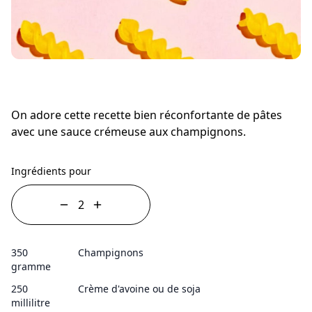
On adore cette recette bien réconfortante de pâtes
avec une sauce crémeuse aux champignons.
Ingrédients pour
350
Champignons
gramme
250
Crème d'avoine ou de soja
millilitre