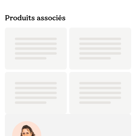
Produits associés