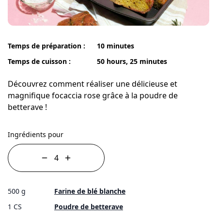
Temps de préparation :
10 minutes
Temps de cuisson :
50 hours, 25 minutes
Découvrez comment réaliser une délicieuse et
magnifique focaccia rose grâce à la poudre de
betterave !
Ingrédients pour
500 g
Farine de blé blanche
1 CS
Poudre de betterave