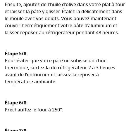
Ensuite, ajoutez de l'huile d'olive dans votre plat à four
et laissez la pâte y glisser. Étalez-la délicatement dans
le moule avec vos doigts. Vous pouvez maintenant
couvrir hermétiquement votre pâte d’aluminium et
laisser reposer au réfrigérateur pendant 48 heures.
Étape 5/8
Pour éviter que votre pâte ne subisse un choc
thermique, sortez-la du réfrigérateur 2 à 3 heures
avant de l'enfourner et laissez-la reposer à
température ambiante.
Étape 6/8
Préchauffez le four à 250°.
Étape 7/8