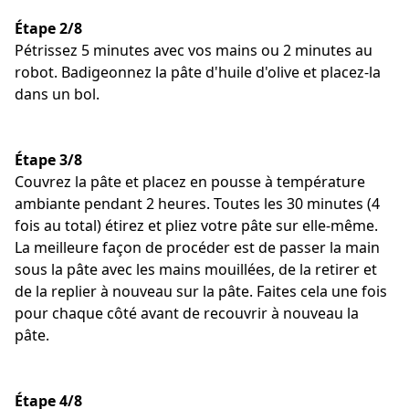
Étape 2/8
Pétrissez 5 minutes avec vos mains ou 2 minutes au
robot. Badigeonnez la pâte d'huile d'olive et placez-la
dans un bol.
Étape 3/8
Couvrez la pâte et placez en pousse à température
ambiante pendant 2 heures. Toutes les 30 minutes (4
fois au total) étirez et pliez votre pâte sur elle-même.
La meilleure façon de procéder est de passer la main
sous la pâte avec les mains mouillées, de la retirer et
de la replier à nouveau sur la pâte. Faites cela une fois
pour chaque côté avant de recouvrir à nouveau la
pâte.
Étape 4/8