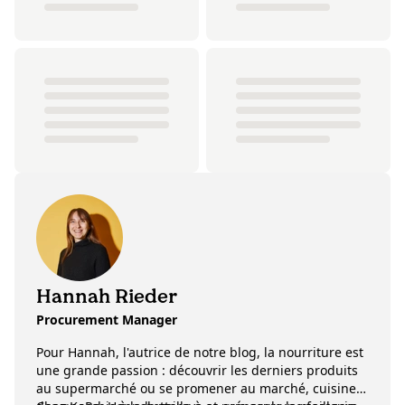
Hannah Rieder
Procurement Manager
Pour Hannah, l'autrice de notre blog, la nourriture est
une grande passion : découvrir les derniers produits
au supermarché ou se promener au marché, cuisiner