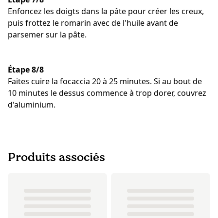
Enfoncez les doigts dans la pâte pour créer les creux,
puis frottez le romarin avec de l'huile avant de
parsemer sur la pâte.
Étape 8/8
Faites cuire la focaccia 20 à 25 minutes. Si au bout de
10 minutes le dessus commence à trop dorer, couvrez
d'aluminium.
Produits associés