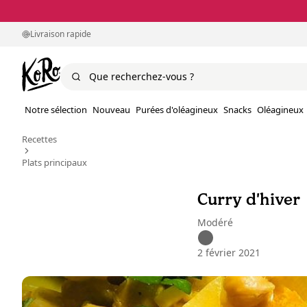
Livraison rapide
Notre sélection
Nouveau
Purées d'oléagineux
Snacks
Oléagineux
Recettes
Plats principaux
Curry d'hiver
Modéré
2 février 2021