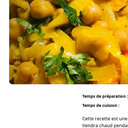
Temps de préparation :
Temps de cuisson :
Cette recette est une
tiendra chaud pendant