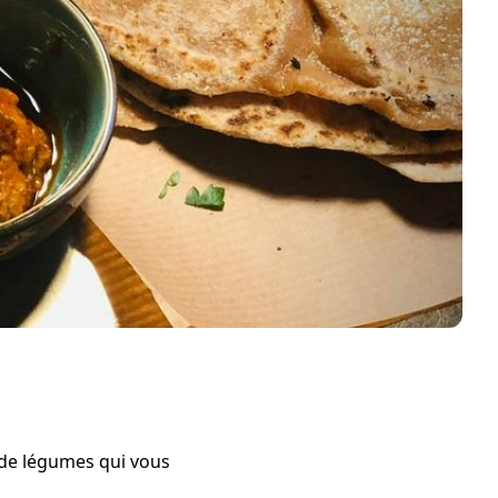
y de légumes qui vous