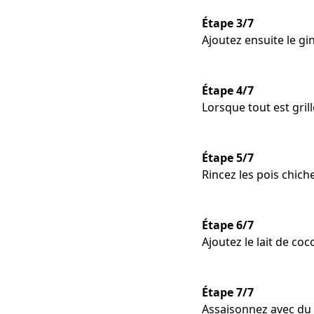
Étape 3/7
Ajoutez ensuite le gin
Étape 4/7
Lorsque tout est gril
Étape 5/7
Rincez les pois chiche
Étape 6/7
Ajoutez le lait de coc
Étape 7/7
Assaisonnez avec du s