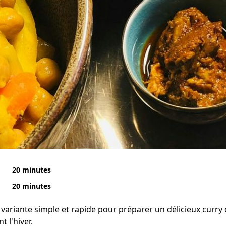
20 minutes
20 minutes
 variante simple et rapide pour préparer un délicieux curr
 l'hiver.