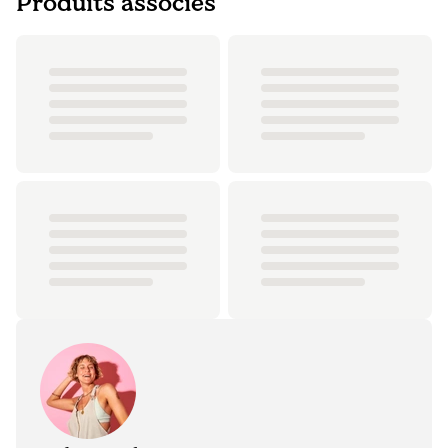
Produits associés