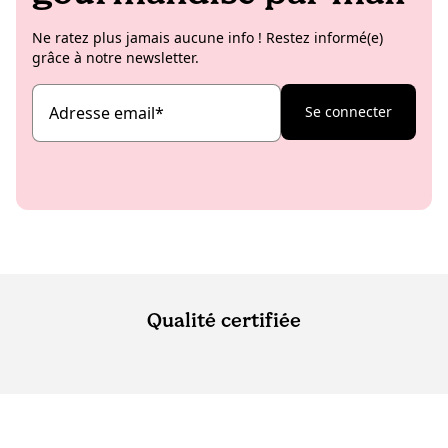
Ne ratez plus jamais aucune info ! Restez informé(e)
grâce à notre newsletter.
Adresse email
*
Se connecter
Qualité certifiée