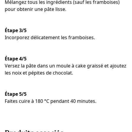
Mélangez tous les ingrédients (sauf les framboises)
pour obtenir une pâte lisse.
Étape 3/5
Incorporez délicatement les framboises.
Étape 4/5
Versez la pâte dans un moule à cake graissé et ajoutez
les noix et pépites de chocolat.
Étape 5/5
Faites cuire à 180 °C pendant 40 minutes.