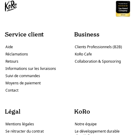
Service client
Business
Aide
Clients Professionnels (B2B)
Réclamations
KoRo Cafe
Retours
Collaboration & Sponsoring
Informations sur les livraisons
Suivi de commandes
Moyens de paiement
Contact
Légal
KoRo
Mentions légales
Notre équipe
Se rétracter du contrat
Le développement durable