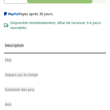
Payez après 30 jours.
Disponible immédiatement, délai de livraison 3-6 jours
ouvrables
Description
FAQ
Impact sur le climat
Évolution des prix
Avis