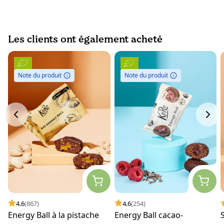
Les clients ont également acheté
Note du produit
Note du produit
4.6
(867)
4.6
(254)
Energy Ball à la pistache
Energy Ball cacao-