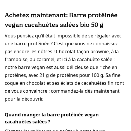
Achetez maintenant: Barre protéinée
vegan cacahuètes salées bio 50 g
Vous pensiez qu’il était impossible de se régaler avec
une barre protéinée ? C’est que vous ne connaissez
pas encore les nôtres ! Chocolat façon brownie, à la
framboise, au caramel, et ici à la cacahuète salée :
notre barre vegan est aussi délicieuse que riche en
protéines, avec 21 g de protéines pour 100 g. Sa fine
coque en chocolat et ses éclats de cacahuètes finiront
de vous convaincre : commandez-la dès maintenant
pour la découvrir.
Quand manger la barre protéinée vegan
cacahuètes salées ?