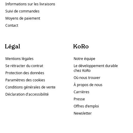
Informations sur les livraisons
Suivi de commandes
Moyens de paiement
Contact
Légal
KoRo
Mentions légales
Notre équipe
Se rétracter du contrat
Le développement durable
chez KoRo
Protection des données
Où nous trouver
Paramètres des cookies
À propos de nous
Conditions générales de vente
Carrières
Déclaration d'accessibilité
Presse
Offres d'emploi
Newsletter