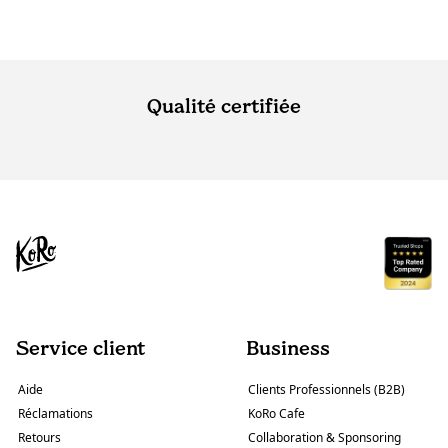
Qualité certifiée
Service client
Business
Aide
Clients Professionnels (B2B)
Réclamations
KoRo Cafe
Retours
Collaboration & Sponsoring