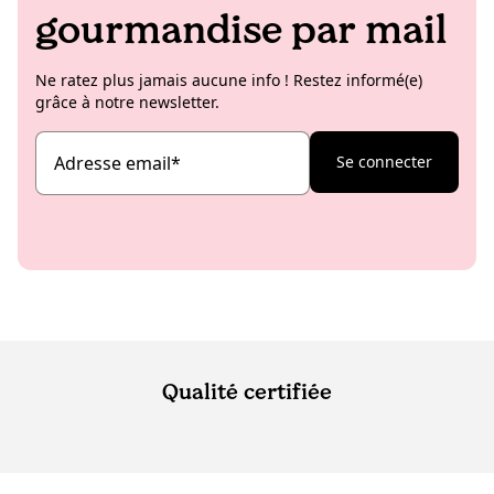
gourmandise par mail
Ne ratez plus jamais aucune info ! Restez informé(e)
grâce à notre newsletter.
Adresse email
*
Se connecter
Qualité certifiée