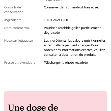
Conseils de
Conserver dans un endroit frais et sec
conservation
Ingrédients
100 % ARACHIDE
Nom commercial
Poudre d'arachide grillée partiellement
dégraissée
Note sur l'étiquette
Les ingrédients, les valeurs nutritionnelles
et l'emballage peuvent changer. Pour
obtenir des informations exactes, veuillez
consulter la description du produit.
Presse et revendeurs
Télécharger la photo recadrée
Une dose de