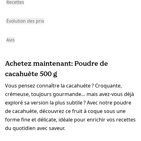
Recettes
Évolution des prix
Avis
Achetez maintenant: Poudre de
cacahuète 500 g
Vous pensez connaître la cacahuète ? Croquante,
crémeuse, toujours gourmande… mais avez-vous déjà
exploré sa version la plus subtile ? Avec notre poudre
de cacahuète, découvrez ce fruit à coque sous une
forme fine et délicate, idéale pour enrichir vos recettes
du quotidien avec saveur.