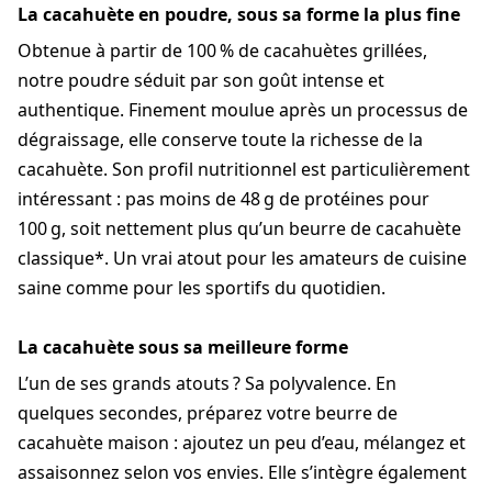
La cacahuète en poudre, sous sa forme la plus fine
Obtenue à partir de 100 % de cacahuètes grillées,
notre poudre séduit par son goût intense et
authentique. Finement moulue après un processus de
dégraissage, elle conserve toute la richesse de la
cacahuète. Son profil nutritionnel est particulièrement
intéressant : pas moins de 48 g de protéines pour
100 g, soit nettement plus qu’un beurre de cacahuète
classique*. Un vrai atout pour les amateurs de cuisine
saine comme pour les sportifs du quotidien.
La cacahuète sous sa meilleure forme
L’un de ses grands atouts ? Sa polyvalence. En
quelques secondes, préparez votre beurre de
cacahuète maison : ajoutez un peu d’eau, mélangez et
assaisonnez selon vos envies. Elle s’intègre également