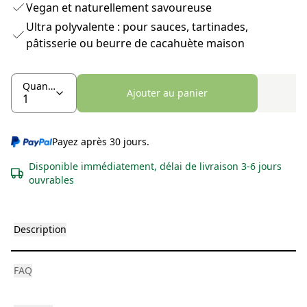
Vegan et naturellement savoureuse
Ultra polyvalente : pour sauces, tartinades,
pâtisserie ou beurre de cacahuète maison
Quantité
Ajouter au panier
Payez après 30 jours.
Disponible immédiatement, délai de livraison 3-6 jours
ouvrables
Description
FAQ