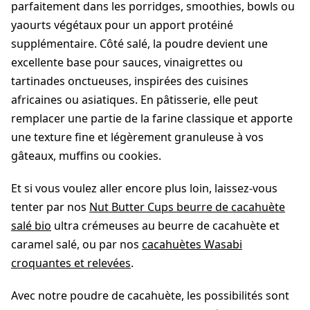
parfaitement dans les porridges, smoothies, bowls ou
yaourts végétaux pour un apport protéiné
supplémentaire. Côté salé, la poudre devient une
excellente base pour sauces, vinaigrettes ou
tartinades onctueuses, inspirées des cuisines
africaines ou asiatiques. En pâtisserie, elle peut
remplacer une partie de la farine classique et apporte
une texture fine et légèrement granuleuse à vos
gâteaux, muffins ou cookies.
Et si vous voulez aller encore plus loin, laissez-vous
tenter par nos
Nut Butter Cups beurre de cacahuète
salé bio
ultra crémeuses au beurre de cacahuète et
caramel salé, ou par nos
cacahuètes Wasabi
croquantes et relevées
.
Avec notre poudre de cacahuète, les possibilités sont