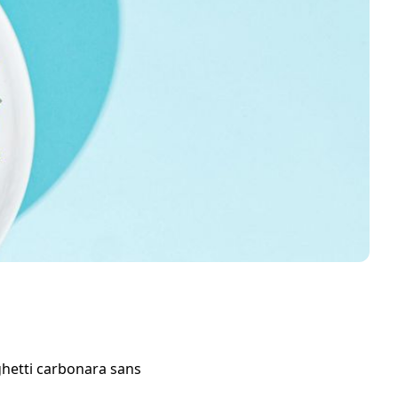
ghetti carbonara sans