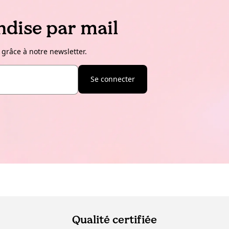
dise par mail
 grâce à notre newsletter.
Se connecter
Qualité certifiée