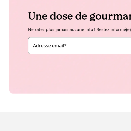
Une dose de gourman
Ne ratez plus jamais aucune info ! Restez informé(e)
Adresse email
*