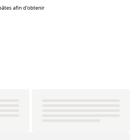
âtes afin d'obtenir