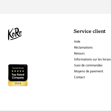
Service client
Aide
Réclamations
Retours
Informations sur les livrai
Suivi de commandes
Moyens de paiement
Contact