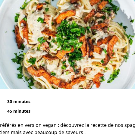
30 minutes
45 minutes
préférés en version vegan : découvrez la recette de nos spa
itiers mais avec beaucoup de saveurs !