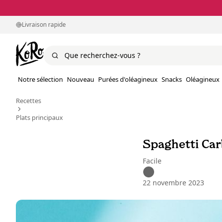
Livraison rapide
Notre sélection
Nouveau
Purées d'oléagineux
Snacks
Oléagineux
Recettes
Plats principaux
Spaghetti Ca
Facile
22 novembre 2023