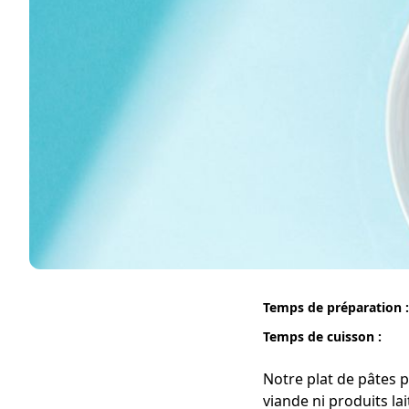
Temps de préparation :
Temps de cuisson :
Notre plat de pâtes 
viande ni produits la