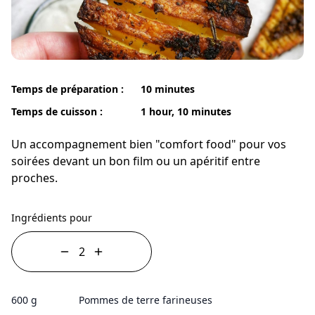
Temps de préparation :
10 minutes
Temps de cuisson :
1 hour, 10 minutes
Un accompagnement bien "comfort food" pour vos
soirées devant un bon film ou un apéritif entre
proches.
Ingrédients pour
600 g
Pommes de terre farineuses