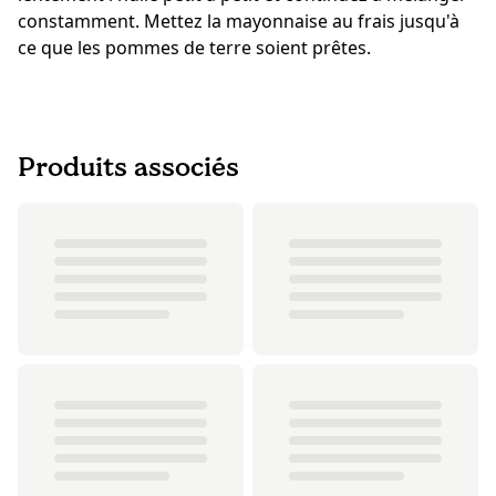
constamment. Mettez la mayonnaise au frais jusqu'à
ce que les pommes de terre soient prêtes.
Produits associés