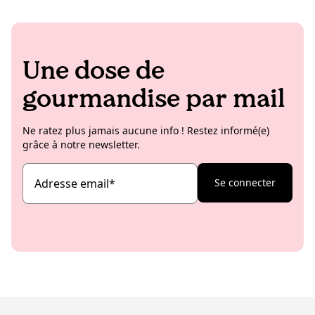
Une dose de
gourmandise par mail
Ne ratez plus jamais aucune info ! Restez informé(e)
grâce à notre newsletter.
Adresse email
*
Se connecter