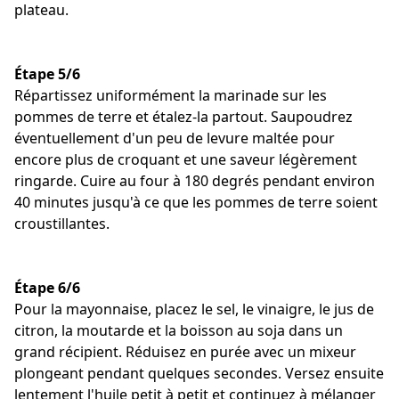
plateau.
Étape 5/6
Répartissez uniformément la marinade sur les
pommes de terre et étalez-la partout. Saupoudrez
éventuellement d'un peu de levure maltée pour
encore plus de croquant et une saveur légèrement
ringarde. Cuire au four à 180 degrés pendant environ
40 minutes jusqu'à ce que les pommes de terre soient
croustillantes.
Étape 6/6
Pour la mayonnaise, placez le sel, le vinaigre, le jus de
citron, la moutarde et la boisson au soja dans un
grand récipient. Réduisez en purée avec un mixeur
plongeant pendant quelques secondes. Versez ensuite
lentement l'huile petit à petit et continuez à mélanger