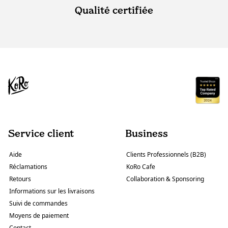
Qualité certifiée
Service client
Business
Aide
Clients Professionnels (B2B)
Réclamations
KoRo Cafe
Retours
Collaboration & Sponsoring
Informations sur les livraisons
Suivi de commandes
Moyens de paiement
Contact