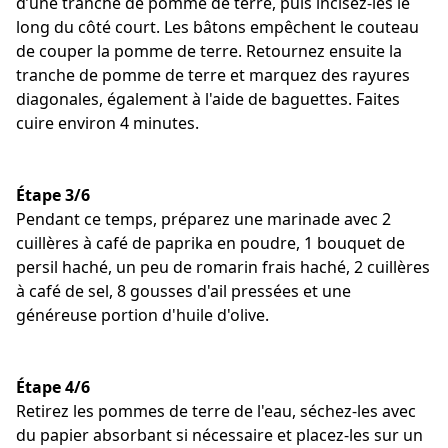
d’une tranche de pomme de terre, puis incisez-les le
long du côté court. Les bâtons empêchent le couteau
de couper la pomme de terre. Retournez ensuite la
tranche de pomme de terre et marquez des rayures
diagonales, également à l'aide de baguettes. Faites
cuire environ 4 minutes.
Étape 3/6
Pendant ce temps, préparez une marinade avec 2
cuillères à café de paprika en poudre, 1 bouquet de
persil haché, un peu de romarin frais haché, 2 cuillères
à café de sel, 8 gousses d'ail pressées et une
généreuse portion d'huile d'olive.
Étape 4/6
Retirez les pommes de terre de l'eau, séchez-les avec
du papier absorbant si nécessaire et placez-les sur un