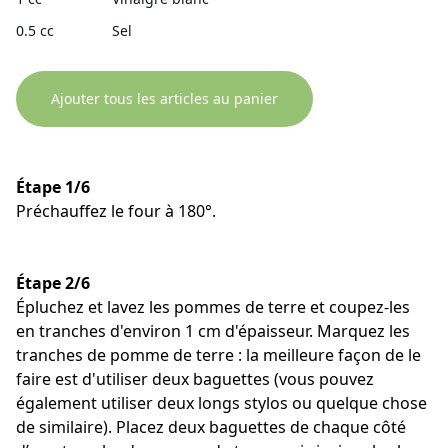
0.5 cc
Sel
Ajouter tous les articles au panier
Étape 1/6
Préchauffez le four à 180°.
Étape 2/6
Épluchez et lavez les pommes de terre et coupez-les
en tranches d'environ 1 cm d'épaisseur. Marquez les
tranches de pomme de terre : la meilleure façon de le
faire est d'utiliser deux baguettes (vous pouvez
également utiliser deux longs stylos ou quelque chose
de similaire). Placez deux baguettes de chaque côté