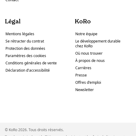
Légal
KoRo
Mentions légales
Notre équipe
Se rétracter du contrat
Le développement durable
chez KoRo
Protection des données
Où nous trouver
Paramètres des cookies
À propos de nous
Conditions générales de vente
Carrières
Déclaration d'accessibilité
Presse
Offres d'emploi
Newsletter
© KoRo 2026. Tous droits réservés.