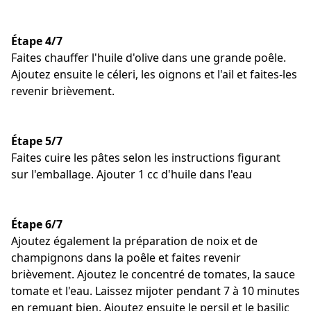
Étape 4/7
Faites chauffer l'huile d'olive dans une grande poêle.
Ajoutez ensuite le céleri, les oignons et l'ail et faites-les
revenir brièvement.
Étape 5/7
Faites cuire les pâtes selon les instructions figurant
sur l'emballage. Ajouter 1 cc d'huile dans l'eau
Étape 6/7
Ajoutez également la préparation de noix et de
champignons dans la poêle et faites revenir
brièvement. Ajoutez le concentré de tomates, la sauce
tomate et l'eau. Laissez mijoter pendant 7 à 10 minutes
en remuant bien. Ajoutez ensuite le persil et le basilic