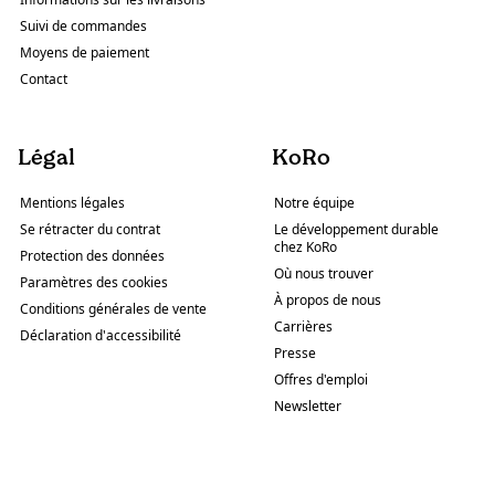
Suivi de commandes
Moyens de paiement
Contact
Légal
KoRo
Mentions légales
Notre équipe
Se rétracter du contrat
Le développement durable
chez KoRo
Protection des données
Où nous trouver
Paramètres des cookies
À propos de nous
Conditions générales de vente
Carrières
Déclaration d'accessibilité
Presse
Offres d'emploi
Newsletter