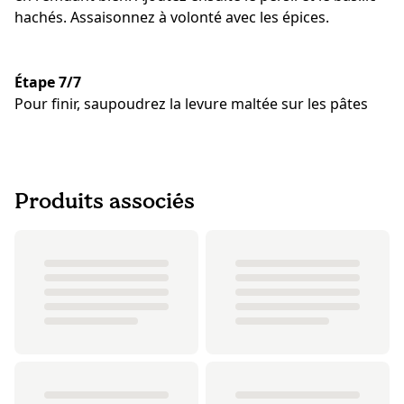
hachés. Assaisonnez à volonté avec les épices.
Étape 7/7
Pour finir, saupoudrez la levure maltée sur les pâtes
Produits associés