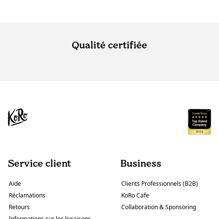
Qualité certifiée
Service client
Business
Aide
Clients Professionnels (B2B)
Réclamations
KoRo Cafe
Retours
Collaboration & Sponsoring
Informations sur les livraisons