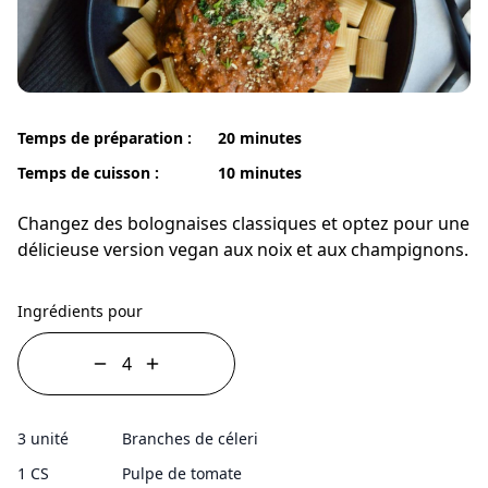
Temps de préparation :
20 minutes
Temps de cuisson :
10 minutes
Changez des bolognaises classiques et optez pour une
délicieuse version vegan aux noix et aux champignons.
Ingrédients pour
3 unité
Branches de céleri
1 CS
Pulpe de tomate