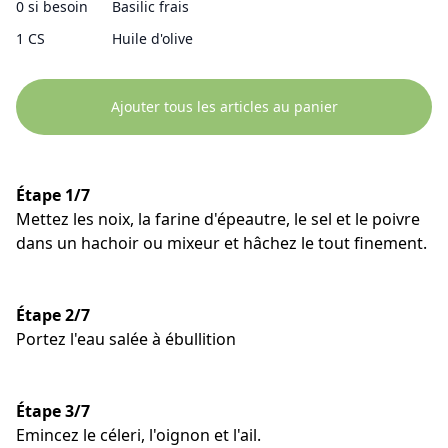
0 si besoin
Basilic frais
1 CS
Huile d'olive
Ajouter tous les articles au panier
Étape 1/7
Mettez les noix, la farine d'épeautre, le sel et le poivre
dans un hachoir ou mixeur et hâchez le tout finement.
Étape 2/7
Portez l'eau salée à ébullition
Étape 3/7
Emincez le céleri, l'oignon et l'ail.