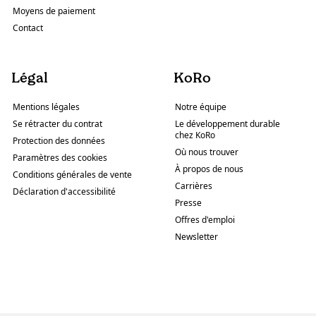
Moyens de paiement
Contact
Légal
KoRo
Mentions légales
Notre équipe
Se rétracter du contrat
Le développement durable
chez KoRo
Protection des données
Où nous trouver
Paramètres des cookies
À propos de nous
Conditions générales de vente
Carrières
Déclaration d'accessibilité
Presse
Offres d'emploi
Newsletter