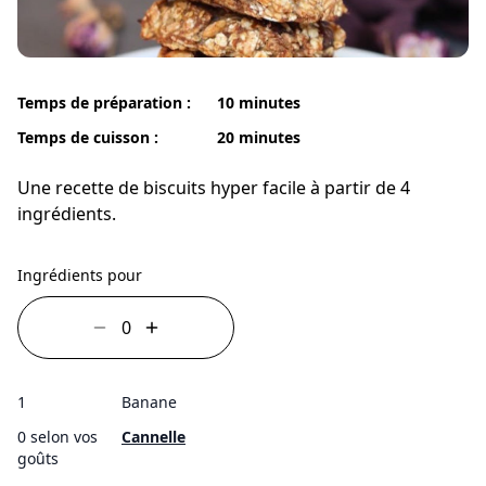
Temps de préparation :
10 minutes
Temps de cuisson :
20 minutes
Une recette de biscuits hyper facile à partir de 4
ingrédients.
Ingrédients pour
1
Banane
0 selon vos
Cannelle
goûts