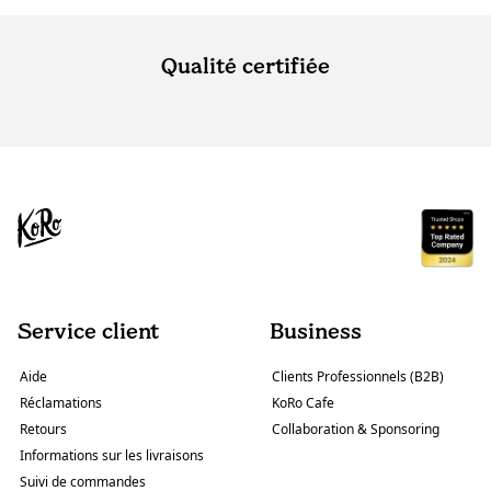
Qualité certifiée
Service client
Business
Aide
Clients Professionnels (B2B)
Réclamations
KoRo Cafe
Retours
Collaboration & Sponsoring
Informations sur les livraisons
Suivi de commandes