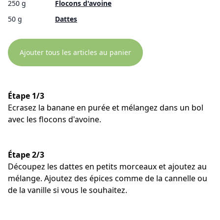
250 g
Flocons d'avoine
50 g
Dattes
Ajouter tous les articles au panier
Étape 1/3
Ecrasez la banane en purée et mélangez dans un bol
avec les flocons d'avoine.
Étape 2/3
Découpez les dattes en petits morceaux et ajoutez au
mélange. Ajoutez des épices comme de la cannelle ou
de la vanille si vous le souhaitez.