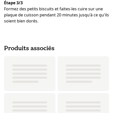
Étape 3/3
Formez des petits biscuits et faites-les cuire sur une
plaque de cuisson pendant 20 minutes jusqu'à ce qu'ils
soient bien dorés.
Produits associés