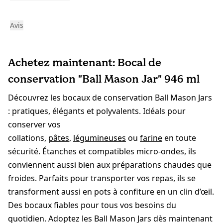
Avis
Achetez maintenant: Bocal de
conservation "Ball Mason Jar" 946 ml
Découvrez les bocaux de conservation Ball Mason Jars
: pratiques, élégants et polyvalents. Idéals pour
conserver vos
collations,
pâtes
,
légumineuses
ou
farine
en toute
sécurité. Étanches et compatibles micro-ondes, ils
conviennent aussi bien aux préparations chaudes que
froides. Parfaits pour transporter vos repas, ils se
transforment aussi en pots à confiture en un clin d’œil.
Des bocaux fiables pour tous vos besoins du
quotidien. Adoptez les Ball Mason Jars dès maintenant