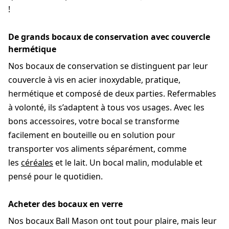
!
De grands bocaux de conservation avec couvercle
hermétique
Nos bocaux de conservation se distinguent par leur
couvercle à vis en acier inoxydable, pratique,
hermétique et composé de deux parties. Refermables
à volonté, ils s’adaptent à tous vos usages. Avec les
bons accessoires, votre bocal se transforme
facilement en bouteille ou en solution pour
transporter vos aliments séparément, comme
les
céréales
et le lait. Un bocal malin, modulable et
pensé pour le quotidien.
Acheter des bocaux en verre
Nos bocaux Ball Mason ont tout pour plaire, mais leur