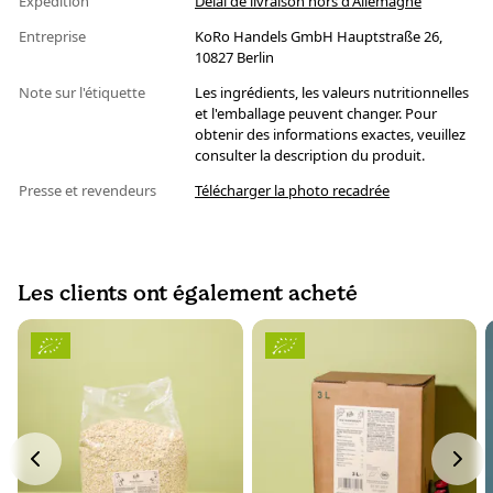
Expédition
Délai de livraison hors d'Allemagne
Entreprise
KoRo Handels GmbH Hauptstraße 26,
10827 Berlin
Note sur l'étiquette
Les ingrédients, les valeurs nutritionnelles
et l'emballage peuvent changer. Pour
obtenir des informations exactes, veuillez
consulter la description du produit.
Presse et revendeurs
Télécharger la photo recadrée
Les clients ont également acheté