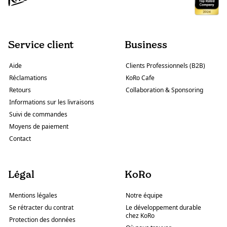
Service client
Business
Aide
Clients Professionnels (B2B)
Réclamations
KoRo Cafe
Retours
Collaboration & Sponsoring
Informations sur les livraisons
Suivi de commandes
Moyens de paiement
Contact
Légal
KoRo
Mentions légales
Notre équipe
Se rétracter du contrat
Le développement durable
chez KoRo
Protection des données