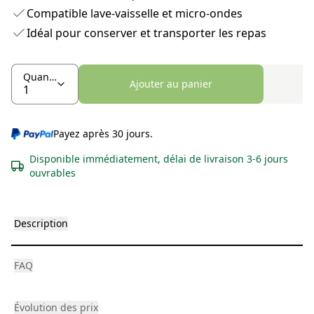
Compatible lave-vaisselle et micro-ondes
Idéal pour conserver et transporter les repas
Quantité
Ajouter au panier
Payez après 30 jours.
Disponible immédiatement, délai de livraison 3-6 jours
ouvrables
Description
FAQ
Évolution des prix