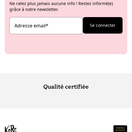
Ne ratez plus jamais aucune info ! Restez informé(e)
grâce à notre newsletter.
Adresse email
*
Se connecter
Qualité certifiée