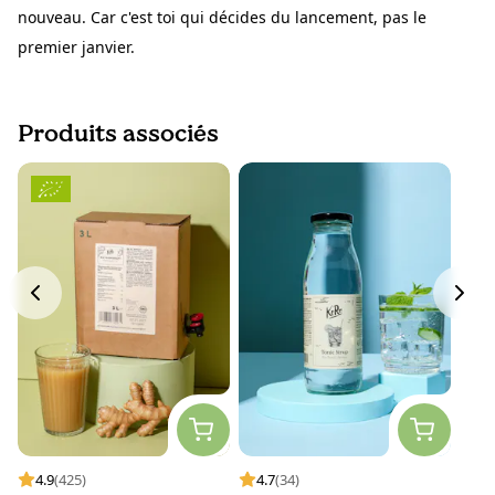
nouveau. Car c'est toi qui décides du lancement, pas le
premier janvier.
Produits associés
4.9
(425)
4.7
(34)