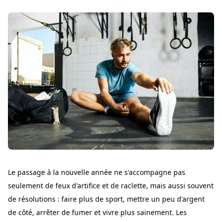
Le passage à la nouvelle année ne s'accompagne pas
seulement de feux d'artifice et de raclette, mais aussi souvent
de résolutions : faire plus de sport, mettre un peu d'argent
de côté, arrêter de fumer et vivre plus sainement. Les