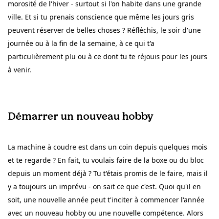
morosité de l'hiver - surtout si l'on habite dans une grande
ville. Et si tu prenais conscience que même les jours gris
peuvent réserver de belles choses ? Réfléchis, le soir d'une
journée ou à la fin de la semaine, à ce qui t'a
particulièrement plu ou à ce dont tu te réjouis pour les jours
à venir.
Démarrer un nouveau hobby
La machine à coudre est dans un coin depuis quelques mois
et te regarde ? En fait, tu voulais faire de la boxe ou du bloc
depuis un moment déjà ? Tu t'étais promis de le faire, mais il
y a toujours un imprévu - on sait ce que c'est. Quoi qu'il en
soit, une nouvelle année peut t'inciter à commencer l'année
avec un nouveau hobby ou une nouvelle compétence. Alors