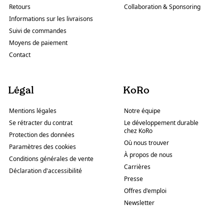
Retours
Collaboration & Sponsoring
Informations sur les livraisons
Suivi de commandes
Moyens de paiement
Contact
Légal
KoRo
Mentions légales
Notre équipe
Se rétracter du contrat
Le développement durable
chez KoRo
Protection des données
Où nous trouver
Paramètres des cookies
À propos de nous
Conditions générales de vente
Carrières
Déclaration d'accessibilité
Presse
Offres d'emploi
Newsletter