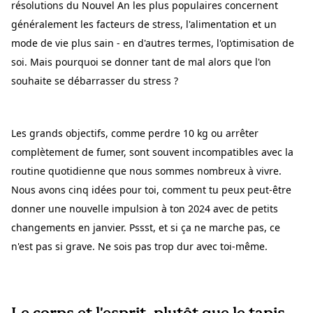
résolutions du Nouvel An les plus populaires concernent
généralement les facteurs de stress, l'alimentation et un
mode de vie plus sain - en d'autres termes, l'optimisation de
soi. Mais pourquoi se donner tant de mal alors que l'on
souhaite se débarrasser du stress ?
Les grands objectifs, comme perdre 10 kg ou arrêter
complètement de fumer, sont souvent incompatibles avec la
routine quotidienne que nous sommes nombreux à vivre.
Nous avons cinq idées pour toi, comment tu peux peut-être
donner une nouvelle impulsion à ton 2024 avec de petits
changements en janvier. Pssst, et si ça ne marche pas, ce
n'est pas si grave. Ne sois pas trop dur avec toi-même.
Le corps et l'esprit, plutôt que le tapis