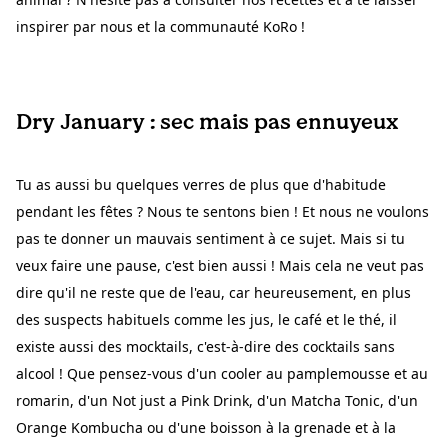
inspirer par nous et la communauté KoRo !
Dry January : sec mais pas ennuyeux
Tu as aussi bu quelques verres de plus que d'habitude
pendant les fêtes ? Nous te sentons bien ! Et nous ne voulons
pas te donner un mauvais sentiment à ce sujet. Mais si tu
veux faire une pause, c'est bien aussi ! Mais cela ne veut pas
dire qu'il ne reste que de l'eau, car heureusement, en plus
des suspects habituels comme les jus, le café et le thé, il
existe aussi des mocktails, c'est-à-dire des cocktails sans
alcool ! Que pensez-vous d'un cooler au pamplemousse et au
romarin, d'un Not just a Pink Drink, d'un Matcha Tonic, d'un
Orange Kombucha ou d'une boisson à la grenade et à la