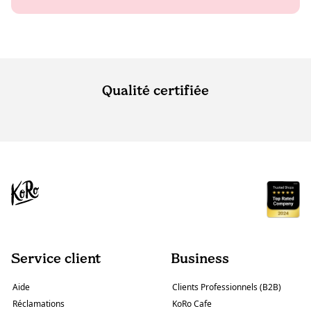
Qualité certifiée
Service client
Business
Aide
Clients Professionnels (B2B)
Réclamations
KoRo Cafe