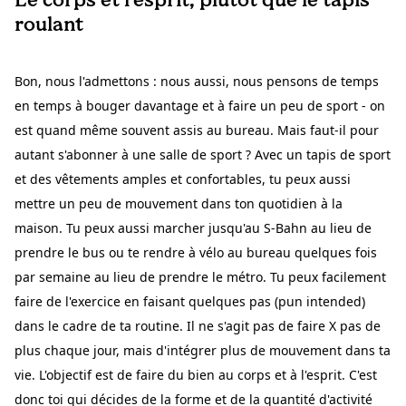
roulant
Bon, nous l'admettons : nous aussi, nous pensons de temps
en temps à bouger davantage et à faire un peu de sport - on
est quand même souvent assis au bureau. Mais faut-il pour
autant s'abonner à une salle de sport ? Avec un tapis de sport
et des vêtements amples et confortables, tu peux aussi
mettre un peu de mouvement dans ton quotidien à la
maison. Tu peux aussi marcher jusqu'au S-Bahn au lieu de
prendre le bus ou te rendre à vélo au bureau quelques fois
par semaine au lieu de prendre le métro. Tu peux facilement
faire de l'exercice en faisant quelques pas (pun intended)
dans le cadre de ta routine. Il ne s'agit pas de faire X pas de
plus chaque jour, mais d'intégrer plus de mouvement dans ta
vie. L'objectif est de faire du bien au corps et à l'esprit. C'est
donc toi qui décides de la forme et de la quantité d'activité