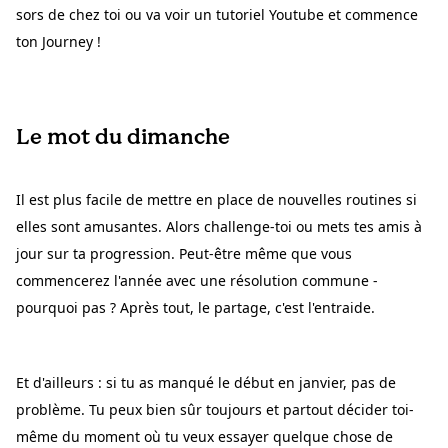
sors de chez toi ou va voir un tutoriel Youtube et commence
ton Journey !
Le mot du dimanche
Il est plus facile de mettre en place de nouvelles routines si
elles sont amusantes. Alors challenge-toi ou mets tes amis à
jour sur ta progression. Peut-être même que vous
commencerez l'année avec une résolution commune -
pourquoi pas ? Après tout, le partage, c'est l'entraide.
Et d'ailleurs : si tu as manqué le début en janvier, pas de
problème. Tu peux bien sûr toujours et partout décider toi-
même du moment où tu veux essayer quelque chose de